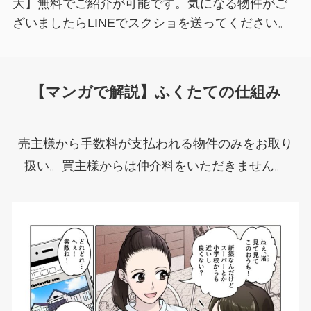
大】無料でご紹介が可能です。気になる物件がご
ざいましたらLINEでスクショを送ってください。
【マンガで解説】ふくたての仕組み
売主様から手数料が支払われる物件のみをお取り
扱い。買主様からは仲介料をいただきません。