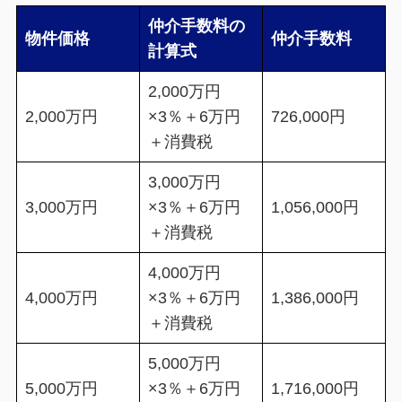
仲介手数料の
物件価格
仲介手数料
計算式
2,000万円
2,000万円
×3％＋6万円
726,000円
＋消費税
3,000万円
3,000万円
×3％＋6万円
1,056,000円
＋消費税
4,000万円
4,000万円
×3％＋6万円
1,386,000円
＋消費税
5,000万円
5,000万円
×3％＋6万円
1,716,000円