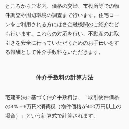
ところからご案内、価格の交渉、市役所等での物
件調査や周辺環境の調査まで行います。住宅ロー
ンをご利用される方には各金融機関のご紹介など
も行います。これらの対応を行い、不動産のお取
引きを安全に行っていただくためのお手伝いをす
る報酬として仲介手数料をいただきます。
仲介手数料の計算方法
宅建業法に基づく仲介手数料は、「取引物件価格
の3％＋6万円×消費税（物件価格が400万円以上の
場合）」という計算式で計算されます。