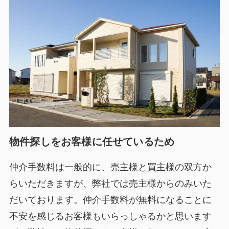
物件探しをお客様に任せているため
仲介手数料は一般的に、売主様と買主様の双方か
らいただきますが、弊社では売主様からのみいた
だいております。仲介手数料が無料になることに
不安を感じるお客様もいらっしゃるかと思います