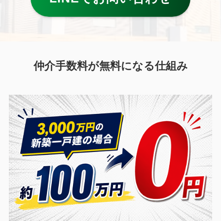
仲介手数料が無料になる仕組み