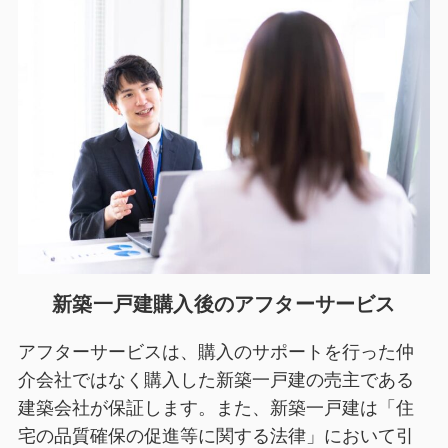
新築一戸建購入後のアフターサービス
アフターサービスは、購入のサポートを行った仲
介会社ではなく購入した新築一戸建の売主である
建築会社が保証します。また、新築一戸建は「住
宅の品質確保の促進等に関する法律」において引