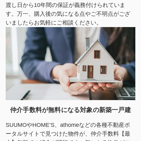
渡し日から10年間の保証が義務付けられていま
す。万一、購入後の気になる点やご不明点がござ
いましたらお気軽にご相談ください。
仲介手数料が無料になる対象の新築一戸建
SUUMOやHOME’S、athomeなどの各種不動産ポ
ータルサイトで見つけた物件が、仲介手数料【最