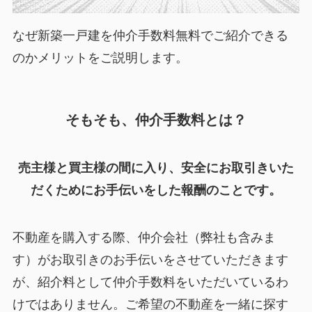
なぜ新築一戸建を仲介手数料無料でご紹介できる
のかメリットをご説明します。
そもそも、仲介手数料とは？
売主様と買主様の間に入り、安全にお取引きいた
だくためにお手伝いをした報酬のことです。
不動産を購入する際、仲介会社（弊社も含みま
す）がお取引きのお手伝いをさせていただきます
が、紹介料として仲介手数料をいただいているわ
けではありません。ご希望の不動産を一緒に探す