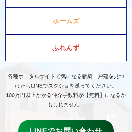
ホームズ
ふれんず
各種ポータルサイトで気になる新築一戸建を見つ
けたらLINEでスクショを送ってください。
100万円以上かかる仲介手数料が【無料】になるか
もしれません。
LINEでお問い合わせ