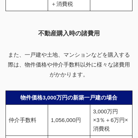
＋消費税
不動産購入時の諸費用
また、一戸建や土地、マンションなどを購入する
際は、物件価格や仲介手数料以外に様々な諸費用
がかかります。
物件価格3,000万円の新築一戸建の場合
3,000万円
仲介手数料
1,056,000円
×3％＋6万円×
消費税