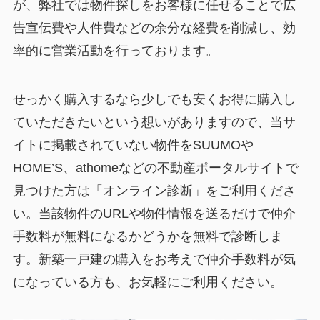
が、弊社では物件探しをお客様に任せることで広
告宣伝費や人件費などの余分な経費を削減し、効
率的に営業活動を行っております。
せっかく購入するなら少しでも安くお得に購入し
ていただきたいという想いがありますので、当サ
イトに掲載されていない物件をSUUMOや
HOME’S、athomeなどの不動産ポータルサイトで
見つけた方は「オンライン診断」をご利用くださ
い。当該物件のURLや物件情報を送るだけで仲介
手数料が無料になるかどうかを無料で診断しま
す。新築一戸建の購入をお考えで仲介手数料が気
になっている方も、お気軽にご利用ください。