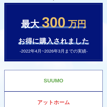
300
最大
万円
お得に購入されました
-2022年4月~2026年3月までの実績-
SUUMO
アットホーム