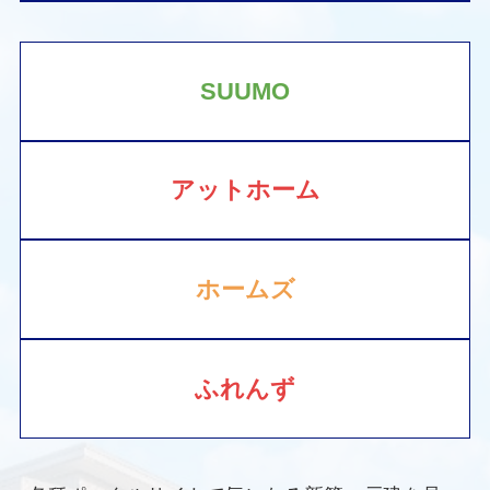
SUUMO
アットホーム
ホームズ
ふれんず