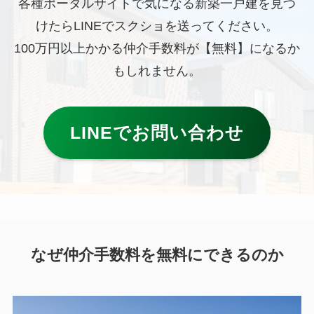
各種ポータルサイトで気になる新築一戸建を見つ
けたらLINEでスクショを送ってください。
100万円以上かかる仲介手数料が【無料】になるか
もしれません。
LINEでお問い合わせ
なぜ仲介手数料を無料にできるのか