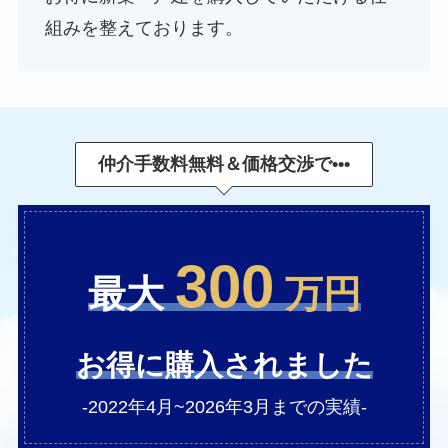
組みを整えております。
仲介手数料無料＆価格交渉で•
•
•
300
最大
万円
お得に購入されました
-2022年4月~2026年3月までの実績-