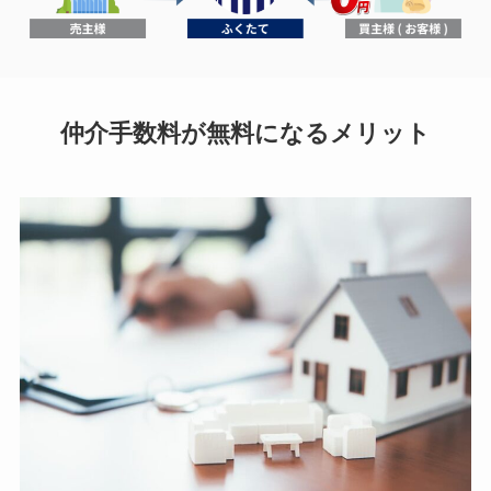
仲介手数料が無料になるメリット