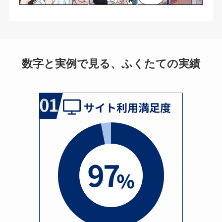
数字と実例で見る、ふくたての実績