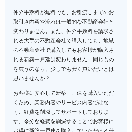
仲介手数料が無料でも、お引渡しまでのお
取引き内容や流れは一般的な不動産会社と
変わりません。また、仲介手数料を請求さ
れる大手の不動産会社で購入しても、地域
の不動産会社で購入してもお客様が購入さ
れる新築一戸建は変わりません。同じもの
を買うのなら、少しでも安く買いたいとは
思いませんか？
お客様に安心して新築一戸建を購入いただ
くため、業務内容やサービス内容ではな
く、経費を削減してサポートしておりま
す。余分な経費を削減することでお客様に
お得に新築一戸建を購入していただける仕